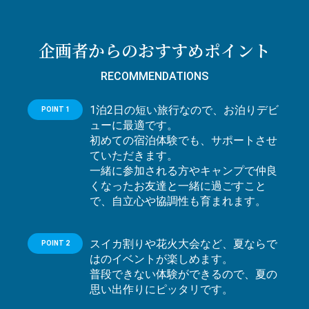
企画者からのおすすめポイント
RECOMMENDATIONS
1泊2日の短い旅行なので、お泊りデビ
POINT 1
ューに最適です。
初めての宿泊体験でも、サポートさせ
ていただきます。
一緒に参加される方やキャンプで仲良
くなったお友達と一緒に過ごすこと
で、自立心や協調性も育まれます。
スイカ割りや花火大会など、夏ならで
POINT 2
はのイベントが楽しめます。
普段できない体験ができるので、夏の
思い出作りにピッタリです。