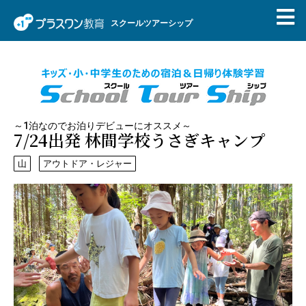
スクールツアーシップ
～1泊なのでお泊りデビューにオススメ～
7/24出発 林間学校うさぎキャンプ
山
アウトドア・レジャー