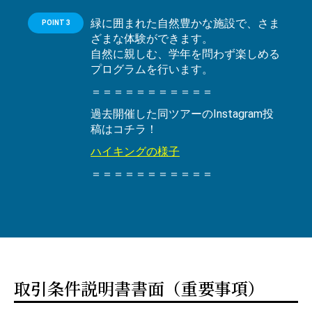
緑に囲まれた自然豊かな施設で、さま
POINT 3
ざまな体験ができます。
自然に親しむ、学年を問わず楽しめる
プログラムを行います。
＝＝＝＝＝＝＝＝＝＝＝
過去開催した同ツアーのInstagram投
稿はコチラ！
ハイキングの様子
＝＝＝＝＝＝＝＝＝＝＝
取引条件説明書書面（重要事項）