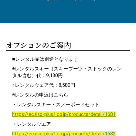
オプションのご案内
■レンタル品は別途となります
※レンタルスキー（スキーブーツ・ストックのレン
タル含む）代：9,130円
※レンタルウェア代：8,580円
※レンタルの申込はこちら
・レンタルスキー・スノーボードセット
https://ec.riso-plus1.co.jp/products/detail/1681
・レンタルウエア
https://ec.riso-plus1.co.jp/products/detail/1682