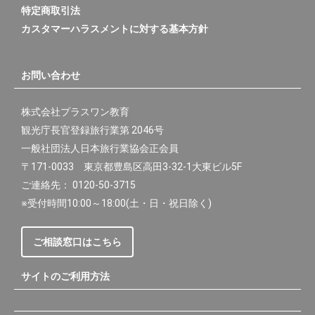
特定商取引法
カスタマーハラスメントに対する基本方針
お問い合わせ
株式会社プラスワン教育
観光庁長官登録旅行業第 2046号
一般社団法人日本旅行業協会正会員
〒171-0033 東京都豊島区高田3-32-1大東ビル5F
ご連絡先： 0120-50-3715
※受付時間10:00～18:00(土・日・祝日除く)
ご相談窓口はこちら
サイトのご利用方法