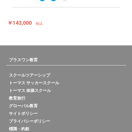
￥143,000
税込
プラスワン教育
スクールツアーシップ
トーマス サッカースクール
トーマス 体操スクール
教育旅行
グローバル教育
サイトポリシー
プライバシーポリシー
標識・約款