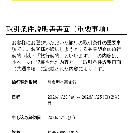
取引条件説明書書面（重要事項）
お客様にお選びいただいた旅行の取引条件の重要事
項です。お客様が締結しようとする募集型企画旅行
契約（以下「旅行契約」といいます。）の内容は、
本ページに記載された内容と、「取引条件説明画面
（共通事項）に記載された内容によります。
旅行契約形態
募集型企画旅行
日程
2026/1/23 (金) ～ 2026/1/25 (日) 2泊3
日
申し込み締切日
2026/1/19(月)
対象
年長～中3（男女）