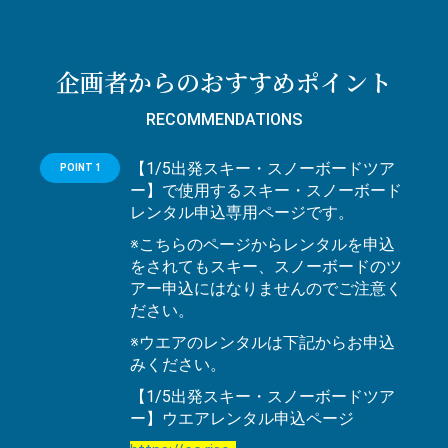
企画者からのおすすめポイント
RECOMMENDATIONS
【1/5出発スキー・スノーボードツア
POINT 1
ー】で使用するスキー・スノーボード
レンタル申込専用ページです。
※こちらのページからレンタルを申込
をされてもスキー、スノーボードのツ
アー申込にはなりませんのでご注意く
ださい。
※ウエアのレンタルは下記からお申込
みください。
【1/5出発スキー・スノーボードツア
ー】ウエアレンタル申込ページ