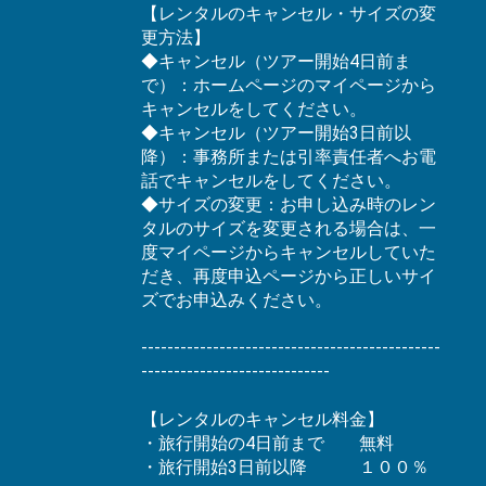
【レンタルのキャンセル・サイズの変
更方法】
◆キャンセル（ツアー開始4日前ま
で）：ホームページのマイページから
キャンセルをしてください。
◆キャンセル（ツアー開始3日前以
降）：事務所または引率責任者へお電
話でキャンセルをしてください。
◆サイズの変更：お申し込み時のレン
タルのサイズを変更される場合は、一
度マイページからキャンセルしていた
だき、再度申込ページから正しいサイ
ズでお申込みください。
----------------------------------------------
-----------------------------
【レンタルのキャンセル料金】
・旅行開始の4日前まで 無料
・旅行開始3日前以降 １００％