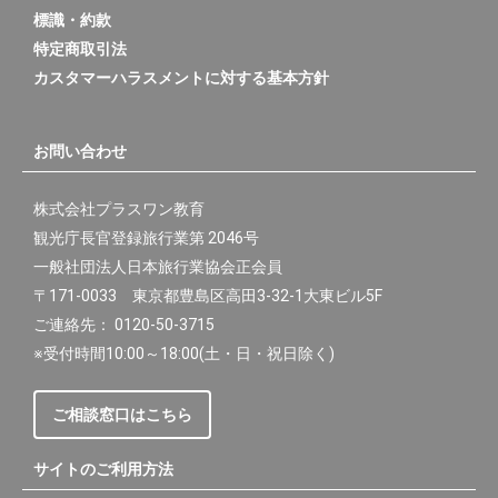
標識・約款
特定商取引法
カスタマーハラスメントに対する基本方針
お問い合わせ
株式会社プラスワン教育
観光庁長官登録旅行業第 2046号
一般社団法人日本旅行業協会正会員
〒171-0033 東京都豊島区高田3-32-1大東ビル5F
ご連絡先： 0120-50-3715
※受付時間10:00～18:00(土・日・祝日除く)
ご相談窓口はこちら
サイトのご利用方法