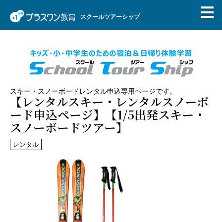
スクールツアーシップ
スキー・スノーボードレンタル申込専用ページです。
【レンタルスキー・レンタルスノーボ
ード申込ページ】【1/5出発スキー・
スノーボードツアー】
レンタル