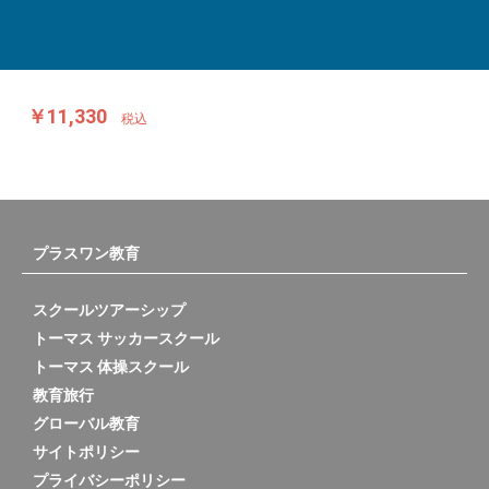
￥11,330
税込
プラスワン教育
スクールツアーシップ
トーマス サッカースクール
トーマス 体操スクール
教育旅行
グローバル教育
サイトポリシー
プライバシーポリシー