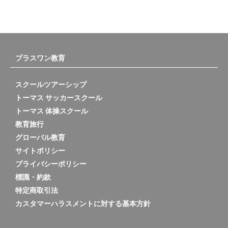
プラスワン教育
スクールツアーシップ
トーマス サッカースクール
トーマス 体操スクール
教育旅行
グローバル教育
サイトポリシー
プライバシーポリシー
標識・約款
特定商取引法
カスタマーハラスメントに対する基本方針