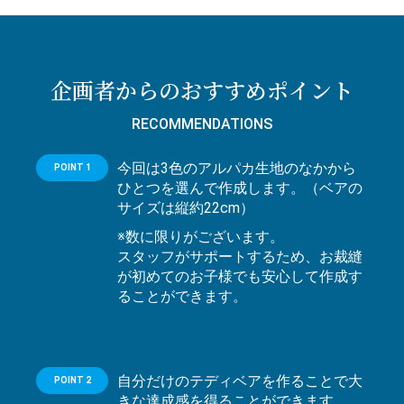
企画者からのおすすめポイント
RECOMMENDATIONS
今回は3色のアルパカ生地のなかから
POINT 1
ひとつを選んで作成します。（ベアの
サイズは縦約22cm）
※数に限りがございます。
スタッフがサポートするため、お裁縫
が初めてのお子様でも安心して作成す
ることができます。
自分だけのテディベアを作ることで大
POINT 2
きな達成感を得ることができます。