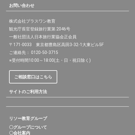
お問い合わせ
株式会社プラスワン教育
観光庁長官登録旅行業第 2046号
一般社団法人日本旅行業協会正会員
〒171-0033 東京都豊島区高田3-32-1大東ビル5F
ご連絡先： 0120-50-3715
※受付時間10:00～18:00(土・日・祝日除く)
ご相談窓口はこちら
サイトのご利用方法
リソー教育グループ
〇グループについて
〇会社案内