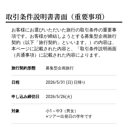
取引条件説明書書面（重要事項）
お客様にお選びいただいた旅行の取引条件の重要事
項です。お客様が締結しようとする募集型企画旅行
契約（以下「旅行契約」といいます。）の内容は、
本ページに記載された内容と、「取引条件説明画面
（共通事項）に記載された内容によります。
旅行契約形態
募集型企画旅行
日程
2026/5/31 (日) 日帰り
申し込み締切日
2026/5/26(火)
対象
小1～中3（男女）
※ツアー出発日の学年です