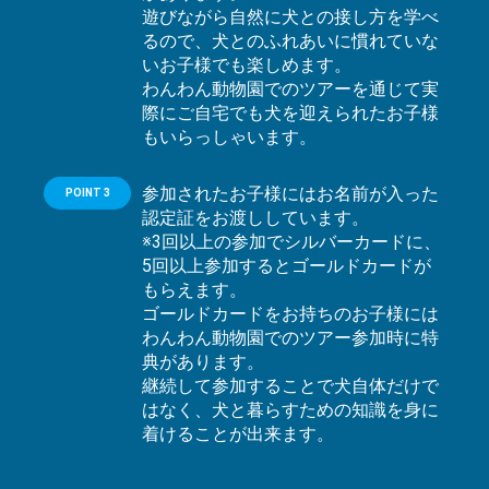
遊びながら自然に犬との接し方を学べ
るので、犬とのふれあいに慣れていな
いお子様でも楽しめます。
わんわん動物園でのツアーを通じて実
際にご自宅でも犬を迎えられたお子様
もいらっしゃいます。
参加されたお子様にはお名前が入った
POINT 3
認定証をお渡ししています。
※3回以上の参加でシルバーカードに、
5回以上参加するとゴールドカードが
もらえます。
ゴールドカードをお持ちのお子様には
わんわん動物園でのツアー参加時に特
典があります。
継続して参加することで犬自体だけで
はなく、犬と暮らすための知識を身に
着けることが出来ます。