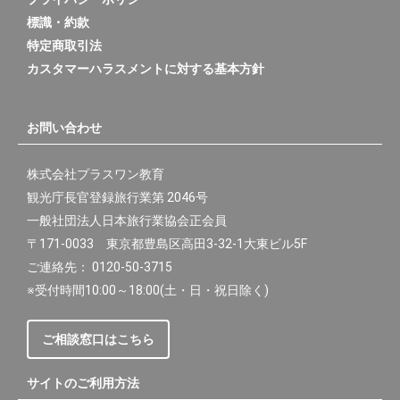
標識・約款
特定商取引法
カスタマーハラスメントに対する基本方針
お問い合わせ
株式会社プラスワン教育
観光庁長官登録旅行業第 2046号
一般社団法人日本旅行業協会正会員
〒171-0033 東京都豊島区高田3-32-1大東ビル5F
ご連絡先： 0120-50-3715
※受付時間10:00～18:00(土・日・祝日除く)
ご相談窓口はこちら
サイトのご利用方法