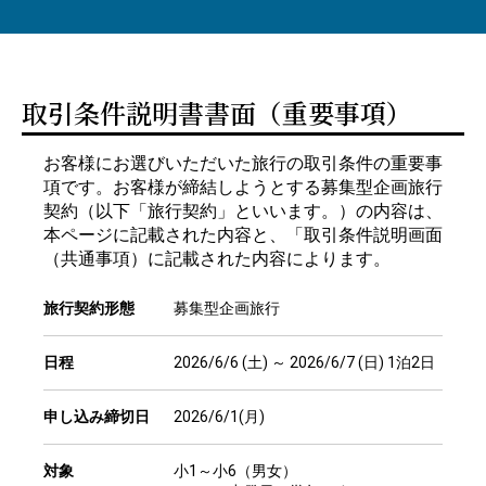
取引条件説明書書面（重要事項）
お客様にお選びいただいた旅行の取引条件の重要事
項です。お客様が締結しようとする募集型企画旅行
契約（以下「旅行契約」といいます。）の内容は、
本ページに記載された内容と、「取引条件説明画面
（共通事項）に記載された内容によります。
旅行契約形態
募集型企画旅行
日程
2026/6/6 (土) ～ 2026/6/7 (日) 1泊2日
申し込み締切日
2026/6/1(月)
対象
小1～小6（男女）