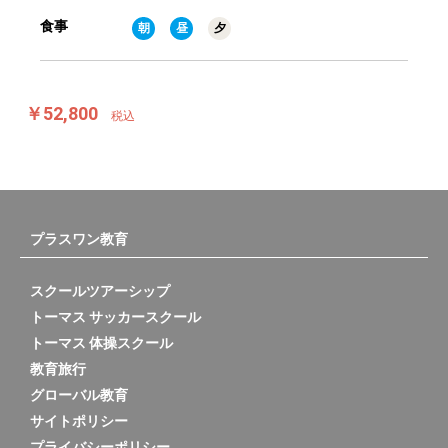
食事
朝
昼
夕
￥52,800
税込
プラスワン教育
スクールツアーシップ
トーマス サッカースクール
トーマス 体操スクール
教育旅行
グローバル教育
サイトポリシー
プライバシーポリシー