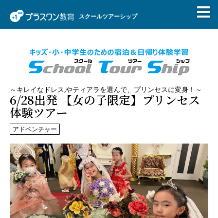
スクールツアーシップ
～キレイなドレス,やティアラを選んで、プリンセスに変身！～
6/28出発 【女の子限定】プリンセス
体験ツアー
アドベンチャー