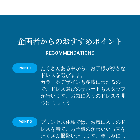
企画者からのおすすめポイント
RECOMMENDATIONS
たくさんある中から、お子様が好きな
POINT 1
ドレスを選びます。
カラーやデザインも多岐にわたるの
で、ドレス選びのサポートもスタッフ
が行います。お気に入りのドレスを見
つけましょう！
プリンセス体験では、お気に入りのド
POINT 2
レスを着て、お子様のかわいい写真を
たくさん撮影いたします。楽しみにし