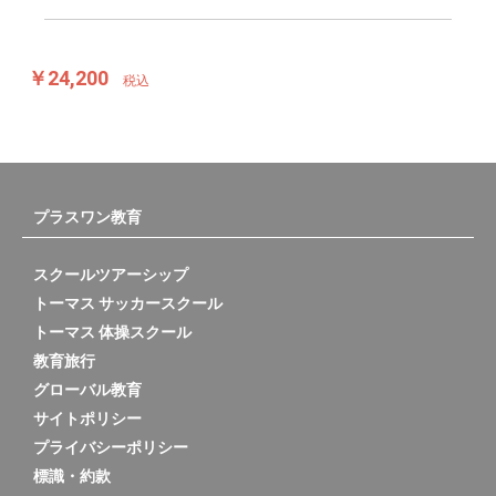
￥24,200
税込
プラスワン教育
スクールツアーシップ
トーマス サッカースクール
トーマス 体操スクール
教育旅行
グローバル教育
サイトポリシー
プライバシーポリシー
標識・約款