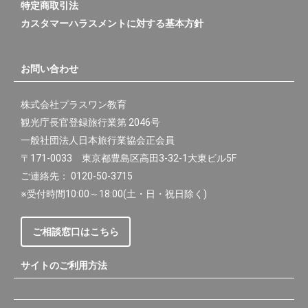
特定商取引法
カスタマーハラスメントに対する基本方針
お問い合わせ
株式会社プラスワン教育
観光庁長官登録旅行業第 2046号
一般社団法人日本旅行業協会正会員
〒171-0033 東京都豊島区高田3-32-1大東ビル5F
ご連絡先： 0120-50-3715
※受付時間10:00～18:00(土・日・祝日除く)
ご相談窓口はこちら
サイトのご利用方法