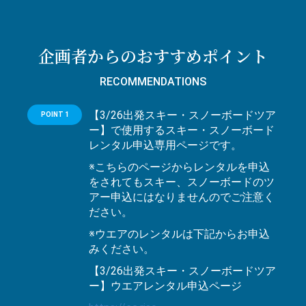
企画者からのおすすめポイント
RECOMMENDATIONS
【3/26出発スキー・スノーボードツア
POINT 1
ー】で使用するスキー・スノーボード
レンタル申込専用ページです。
※こちらのページからレンタルを申込
をされてもスキー、スノーボードのツ
アー申込にはなりませんのでご注意く
ださい。
※ウエアのレンタルは下記からお申込
みください。
【3/26出発スキー・スノーボードツア
ー】ウエアレンタル申込ページ