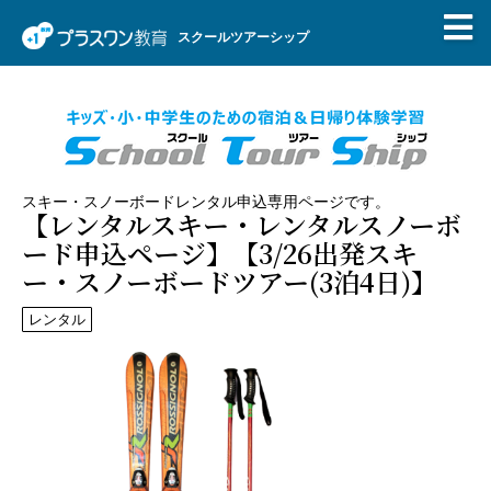
スクールツアーシップ
スキー・スノーボードレンタル申込専用ページです。
【レンタルスキー・レンタルスノーボ
ード申込ページ】【3/26出発スキ
ー・スノーボードツアー(3泊4日)】
レンタル