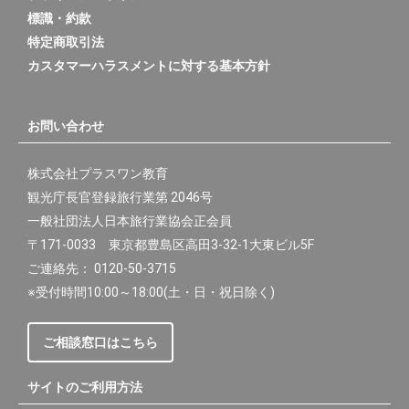
標識・約款
特定商取引法
カスタマーハラスメントに対する基本方針
お問い合わせ
株式会社プラスワン教育
観光庁長官登録旅行業第 2046号
一般社団法人日本旅行業協会正会員
〒171-0033 東京都豊島区高田3-32-1大東ビル5F
ご連絡先： 0120-50-3715
※受付時間10:00～18:00(土・日・祝日除く)
ご相談窓口はこちら
サイトのご利用方法