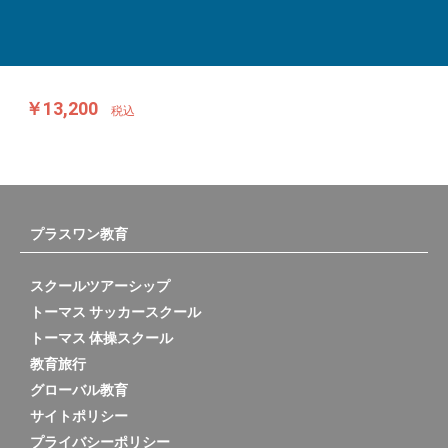
￥13,200
税込
プラスワン教育
スクールツアーシップ
トーマス サッカースクール
トーマス 体操スクール
教育旅行
グローバル教育
サイトポリシー
プライバシーポリシー