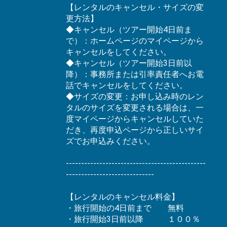
【レンタルのキャンセル・サイズの変
更方法】
◆キャンセル（ツアー開始4日前ま
で）：ホームページのマイページから
キャンセルをしてください。
◆キャンセル（ツアー開始3日前以
降）：事務所または引率責任者へお電
話でキャンセルをしてください。
◆サイズの変更：お申し込み時のレン
タルのサイズを変更される場合は、一
度マイページからキャンセルしていた
だき、再度申込ページから正しいサイ
ズでお申込みください。
----------------------------------------------
-----------------------------
【レンタルのキャンセル料金】
・旅行開始の4日前まで 無料
・旅行開始3日前以降 １００％