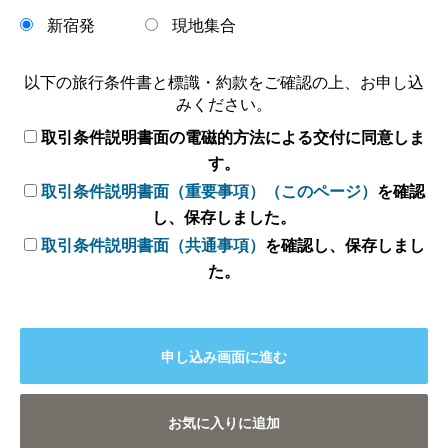
新宿発
現地集合
以下の旅行条件書と標識・約款をご確認の上、お申し込
みください。
取引条件説明書面の電磁的方法による交付に同意しま
す。
取引条件説明書面（重要事項）（このページ）
を確認
し、保存しました。
取引条件説明書面（共通事項）
を確認し、保存しまし
た。
申し込み画面に進む
お気に入りに追加