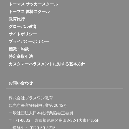
トーマス サッカースクール
トーマス 体操スクール
教育旅行
グローバル教育
サイトポリシー
プライバシーポリシー
標識・約款
特定商取引法
カスタマーハラスメントに対する基本方針
お問い合わせ
株式会社プラスワン教育
観光庁長官登録旅行業第 2046号
一般社団法人日本旅行業協会正会員
〒171-0033 東京都豊島区高田3-32-1大東ビル5F
ご連絡先： 0120-50-3715