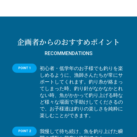
企画者からのおすすめポイント
RECOMMENDATIONS
初心者・低学年のお子様でも釣りを楽
POINT 1
しめるように、漁師さんたちが常にサ
ポートしてくれます。釣り糸が絡まっ
てしまった時、釣り針がなかなかとれ
ない時、魚がかかって釣り上げる時な
ど様々な場面で手助けしてくださるの
で、お子様達は釣りの楽しさを純粋に
楽しむことができます。
我慢して待ち続け、魚を釣り上げた瞬
POINT 2