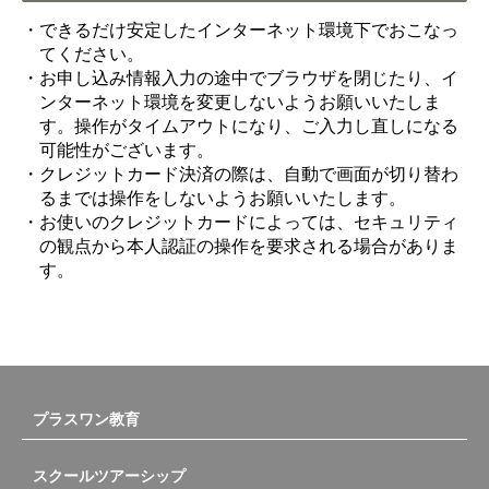
・できるだけ安定したインターネット環境下でおこなっ
てください。
・お申し込み情報入力の途中でブラウザを閉じたり、イ
ンターネット環境を変更しないようお願いいたしま
す。操作がタイムアウトになり、ご入力し直しになる
可能性がございます。
・クレジットカード決済の際は、自動で画面が切り替わ
るまでは操作をしないようお願いいたします。
・お使いのクレジットカードによっては、セキュリティ
の観点から本人認証の操作を要求される場合がありま
す。
プラスワン教育
スクールツアーシップ