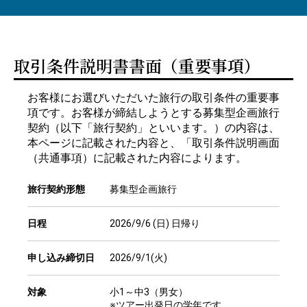
取引条件説明書書面（重要事項）
お客様にお選びいただいた旅行の取引条件の重要事
項です。お客様が締結しようとする募集型企画旅行
契約（以下「旅行契約」といいます。）の内容は、
本ページに記載された内容と、「取引条件説明画面
（共通事項）に記載された内容によります。
旅行契約形態
募集型企画旅行
日程
2026/9/6 (日) 日帰り
申し込み締切日
2026/9/1(火)
対象
小1～中3（男女）
※ツアー出発日の学年です