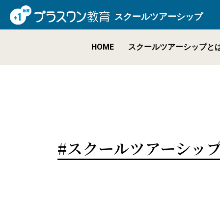
スクールツアーシップ
HOME
スクールツアーシップと
#スクールツアーシッ