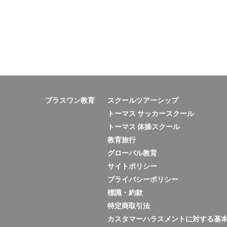
プラスワン教育
スクールツアーシップ
トーマス サッカースクール
トーマス 体操スクール
教育旅行
グローバル教育
サイトポリシー
プライバシーポリシー
標識・約款
特定商取引法
カスタマーハラスメントに対する基