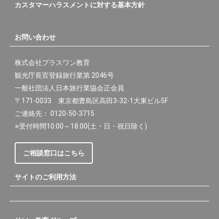
カスタマーハラスメントに対する基本方針
お問い合わせ
株式会社プラスワン教育
観光庁長官登録旅行業第 2046号
一般社団法人日本旅行業協会正会員
〒171-0033 東京都豊島区高田3-32-1大東ビル5F
ご連絡先： 0120-50-3715
※受付時間10:00～18:00(土・日・祝日除く)
ご相談窓口はこちら
サイトのご利用方法