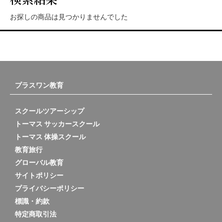
お探しの商品は見つかりませんでした
プラスワン教育
スクールツアーシップ
トーマス サッカースクール
トーマス 体操スクール
教育旅行
グローバル教育
サイトポリシー
プライバシーポリシー
標識・約款
特定商取引法