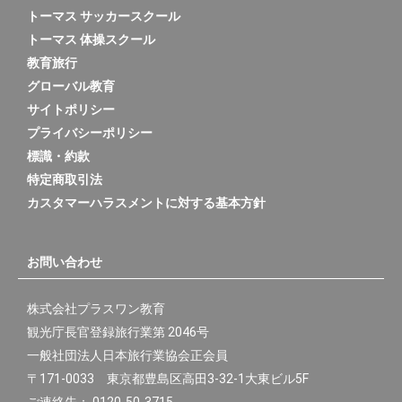
トーマス サッカースクール
トーマス 体操スクール
教育旅行
グローバル教育
サイトポリシー
プライバシーポリシー
標識・約款
特定商取引法
カスタマーハラスメントに対する基本方針
お問い合わせ
株式会社プラスワン教育
観光庁長官登録旅行業第 2046号
一般社団法人日本旅行業協会正会員
〒171-0033 東京都豊島区高田3-32-1大東ビル5F