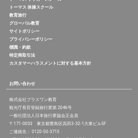
トーマス 体操スクール
教育旅行
グローバル教育
サイトポリシー
プライバシーポリシー
標識・約款
特定商取引法
カスタマーハラスメントに対する基本方針
お問い合わせ
株式会社プラスワン教育
観光庁長官登録旅行業第 2046号
一般社団法人日本旅行業協会正会員
〒171-0033 東京都豊島区高田3-32-1大東ビル5F
ご連絡先： 0120-50-3715